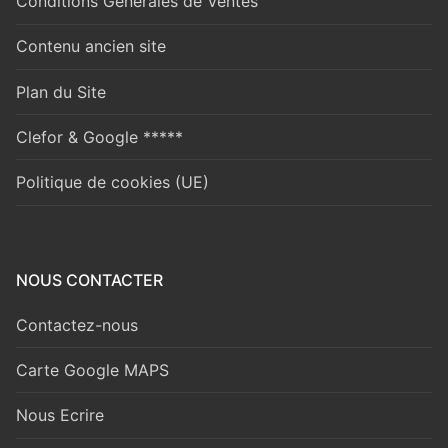
Conditions Générales de Ventes
Contenu ancien site
Plan du Site
Clefor & Google *****
Politique de cookies (UE)
NOUS CONTACTER
Contactez-nous
Carte Google MAPS
Nous Ecrire