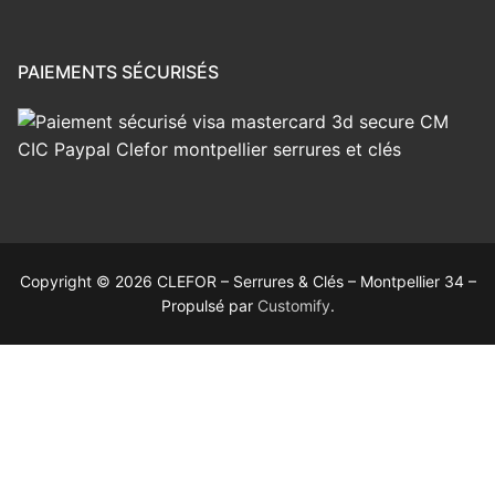
PAIEMENTS SÉCURISÉS
Copyright © 2026 CLEFOR – Serrures & Clés – Montpellier 34 –
Propulsé par
Customify
.