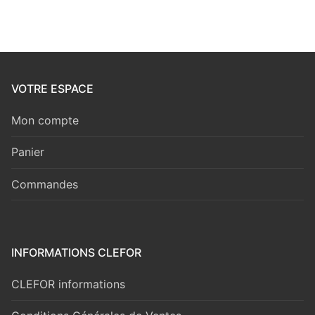
VOTRE ESPACE
Mon compte
Panier
Commandes
INFORMATIONS CLEFOR
CLEFOR informations