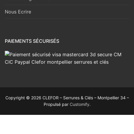
Nous Ecrire
PAIEMENTS SÉCURISÉS
Copyright © 2026 CLEFOR – Serrures & Clés – Montpellier 34 –
Propulsé par
Customify
.