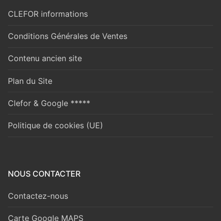
CLEFOR informations
Conditions Générales de Ventes
Contenu ancien site
Plan du Site
Clefor & Google *****
Politique de cookies (UE)
NOUS CONTACTER
Contactez-nous
Carte Google MAPS