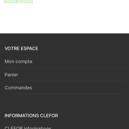
Ajouter au panier
VOTRE ESPACE
Mon compte
Panier
Commandes
INFORMATIONS CLEFOR
CLEFOR informations