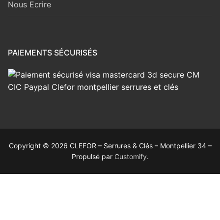
Nous Ecrire
PAIEMENTS SÉCURISÉS
Copyright © 2026 CLEFOR – Serrures & Clés – Montpellier 34 –
Propulsé par
Customify
.