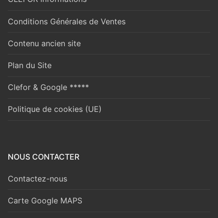
Conditions Générales de Ventes
Contenu ancien site
Plan du Site
Clefor & Google *****
Politique de cookies (UE)
NOUS CONTACTER
Contactez-nous
Carte Google MAPS