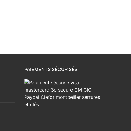
12,19 €
PAIEMENTS SÉCURISÉS