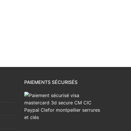
PAIEMENTS SÉCURISÉS