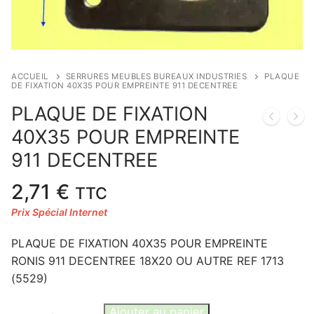
ACCUEIL
SERRURES MEUBLES BUREAUX INDUSTRIES
PLAQUE
DE FIXATION 40X35 POUR EMPREINTE 911 DECENTREE
PLAQUE DE FIXATION
40X35 POUR EMPREINTE
911 DECENTREE
2,71
€
TTC
PLAQUE DE FIXATION 40X35 POUR EMPREINTE
RONIS 911 DECENTREE 18X20 OU AUTRE REF 1713
(5529)
quantité
Ajouter au panier