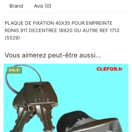
Brand
Avis (0)
PLAQUE DE FIXATION 40X35 POUR EMPREINTE
RONIS 911 DECENTREE 18X20 OU AUTRE REF 1713
(5529)
Vous aimerez peut-être aussi…
SALE!