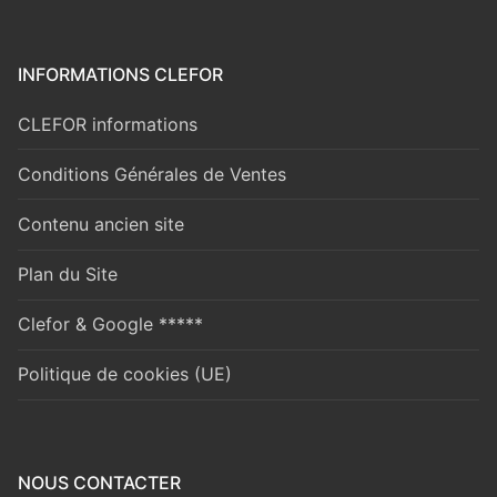
INFORMATIONS CLEFOR
CLEFOR informations
Conditions Générales de Ventes
Contenu ancien site
Plan du Site
Clefor & Google *****
Politique de cookies (UE)
NOUS CONTACTER