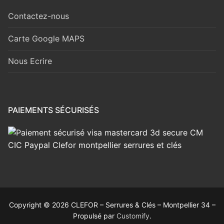
Contactez-nous
Carte Google MAPS
Nous Ecrire
PAIEMENTS SÉCURISÉS
Copyright © 2026 CLEFOR – Serrures & Clés – Montpellier 34 –
Propulsé par
Customify
.