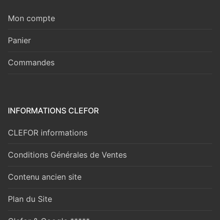
Mon compte
Panier
Commandes
INFORMATIONS CLEFOR
CLEFOR informations
Conditions Générales de Ventes
Contenu ancien site
Plan du Site