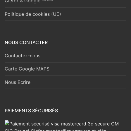
Clefor & Google *****
Politique de cookies (UE)
NOUS CONTACTER
Contactez-nous
Carte Google MAPS
Nous Ecrire
PAIEMENTS SÉCURISÉS