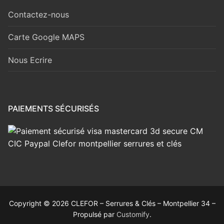
Contactez-nous
Carte Google MAPS
Nous Ecrire
PAIEMENTS SÉCURISÉS
Copyright © 2026 CLEFOR – Serrures & Clés – Montpellier 34 –
Propulsé par
Customify
.