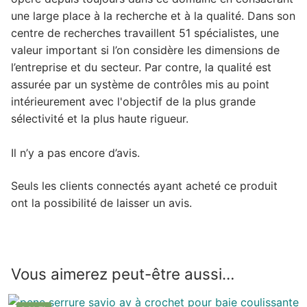
une large place à la recherche et à la qualité. Dans son
centre de recherches travaillent 51 spécialistes, une
valeur important si l’on considère les dimensions de
l’entreprise et du secteur. Par contre, la qualité est
assurée par un système de contrôles mis au point
intérieurement avec l'objectif de la plus grande
sélectivité et la plus haute rigueur.
Il n’y a pas encore d’avis.
Seuls les clients connectés ayant acheté ce produit
ont la possibilité de laisser un avis.
Vous aimerez peut-être aussi…