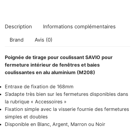
Description
Informations complémentaires
Brand
Avis (0)
Poignée de tirage pour coulissant SAVIO pour
fermeture intérieur de fenêtres et baies
coulissantes en alu aluminium (M208)
Entraxe de fixation de 168mm
S’adapte très bien sur les fermetures disponibles dans
la rubrique « Accessoires »
Fixation simple avec la visserie fournie des fermetures
simples et doubles
Disponible en Blanc, Argent, Marron ou Noir