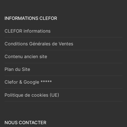
INFORMATIONS CLEFOR
CLEFOR informations
Conditions Générales de Ventes
Contenu ancien site
Plan du Site
Clefor & Google *****
Politique de cookies (UE)
NOUS CONTACTER