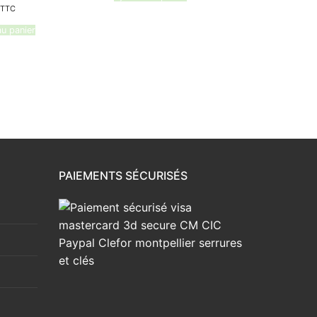
TTC
au panier
PAIEMENTS SÉCURISÉS