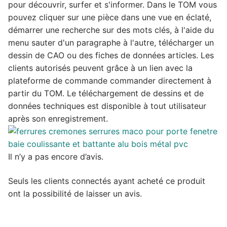
pour découvrir, surfer et s'informer. Dans le TOM vous
pouvez cliquer sur une pièce dans une vue en éclaté,
démarrer une recherche sur des mots clés, à l'aide du
menu sauter d'un paragraphe à l'autre, télécharger un
dessin de CAO ou des fiches de données articles. Les
clients autorisés peuvent grâce à un lien avec la
plateforme de commande commander directement à
partir du TOM. Le téléchargement de dessins et de
données techniques est disponible à tout utilisateur
après son enregistrement.
Il n’y a pas encore d’avis.
Seuls les clients connectés ayant acheté ce produit
ont la possibilité de laisser un avis.