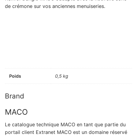
de crémone sur vos anciennes menuiseries.
Poids
0,5 kg
Brand
MACO
Le catalogue technique MACO en tant que partie du
portail client Extranet MACO est un domaine réservé