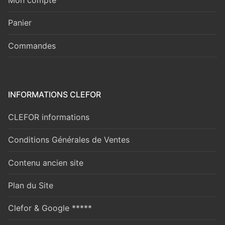
Mon compte
Panier
Commandes
INFORMATIONS CLEFOR
CLEFOR informations
Conditions Générales de Ventes
Contenu ancien site
Plan du Site
Clefor & Google *****