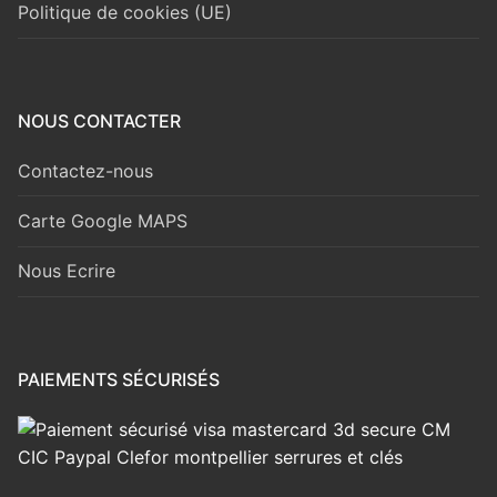
Politique de cookies (UE)
NOUS CONTACTER
Contactez-nous
Carte Google MAPS
Nous Ecrire
PAIEMENTS SÉCURISÉS