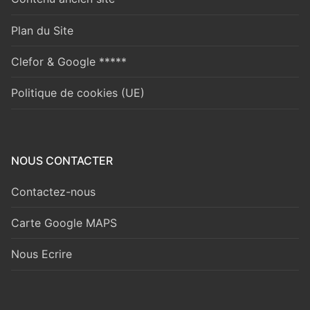
Plan du Site
Clefor & Google *****
Politique de cookies (UE)
NOUS CONTACTER
Contactez-nous
Carte Google MAPS
Nous Ecrire