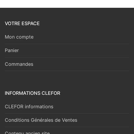
VOTRE ESPACE
Mon compte
Panier
Commandes
INFORMATIONS CLEFOR
CLEFOR informations
Conditions Générales de Ventes
Contenu ancien site