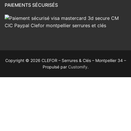
PAIEMENTS SÉCURISÉS
Copyright © 2026 CLEFOR – Serrures & Clés – Montpellier 34 –
Propulsé par
Customify
.