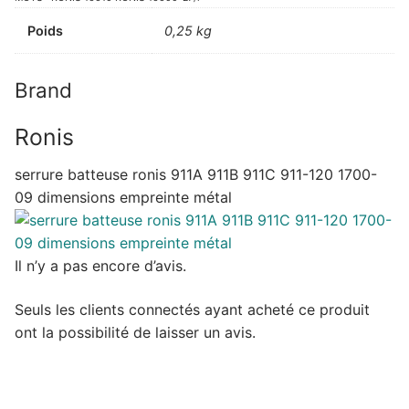
Poids
0,25 kg
Brand
Ronis
serrure batteuse ronis 911A 911B 911C 911-120 1700-
09 dimensions empreinte métal
Il n’y a pas encore d’avis.
Seuls les clients connectés ayant acheté ce produit
ont la possibilité de laisser un avis.