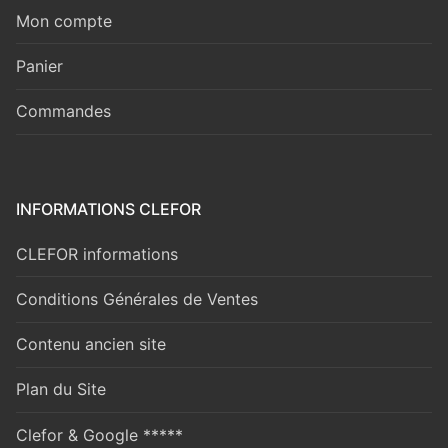
Mon compte
Panier
Commandes
INFORMATIONS CLEFOR
CLEFOR informations
Conditions Générales de Ventes
Contenu ancien site
Plan du Site
Clefor & Google *****