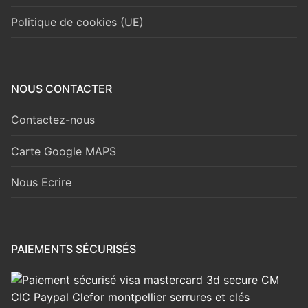
Politique de cookies (UE)
NOUS CONTACTER
Contactez-nous
Carte Google MAPS
Nous Ecrire
PAIEMENTS SÉCURISÉS