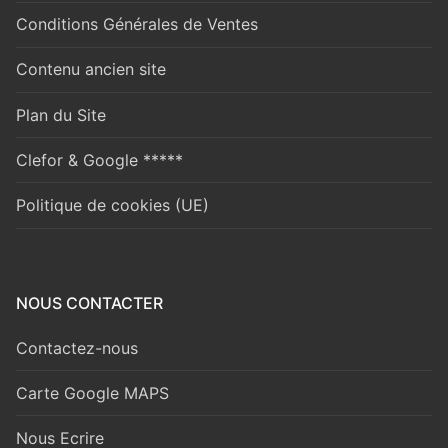
Conditions Générales de Ventes
Contenu ancien site
Plan du Site
Clefor & Google *****
Politique de cookies (UE)
NOUS CONTACTER
Contactez-nous
Carte Google MAPS
Nous Ecrire