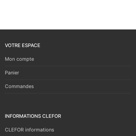
VOTRE ESPACE
Mon compte
Panier
Commandes
INFORMATIONS CLEFOR
CLEFOR informations