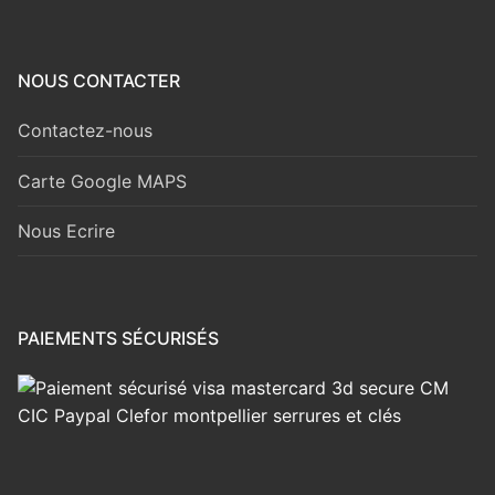
NOUS CONTACTER
Contactez-nous
Carte Google MAPS
Nous Ecrire
PAIEMENTS SÉCURISÉS