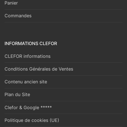
Panier
Commandes
INFORMATIONS CLEFOR
CLEFOR informations
Conditions Générales de Ventes
Contenu ancien site
Plan du Site
Clefor & Google *****
Politique de cookies (UE)