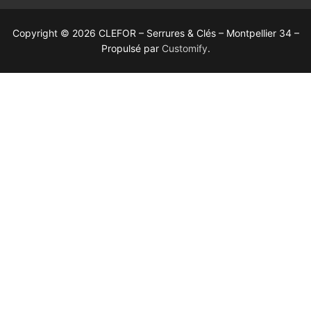
Copyright © 2026 CLEFOR – Serrures & Clés – Montpellier 34 –
Propulsé par
Customify
.