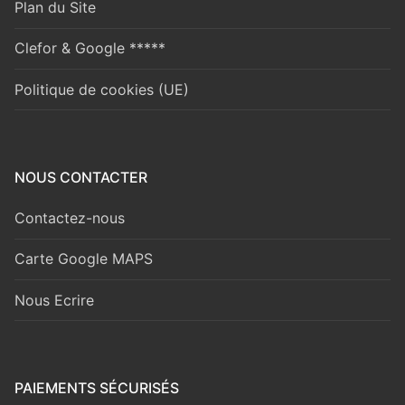
Plan du Site
Clefor & Google *****
Politique de cookies (UE)
NOUS CONTACTER
Contactez-nous
Carte Google MAPS
Nous Ecrire
PAIEMENTS SÉCURISÉS