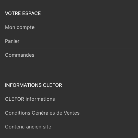
VOTRE ESPACE
Mon compte
Panier
Commandes
INFORMATIONS CLEFOR
CLEFOR informations
Conditions Générales de Ventes
Contenu ancien site