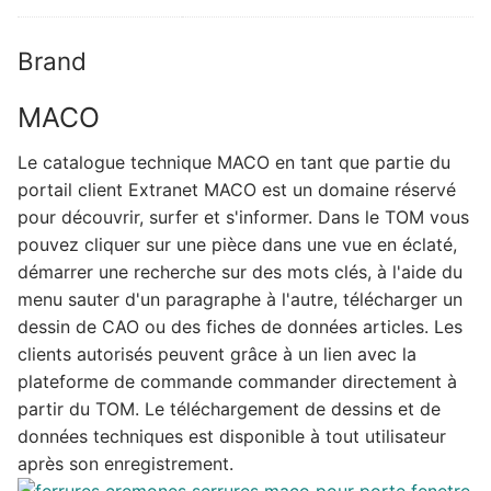
Brand
MACO
Le catalogue technique MACO en tant que partie du
portail client Extranet MACO est un domaine réservé
pour découvrir, surfer et s'informer. Dans le TOM vous
pouvez cliquer sur une pièce dans une vue en éclaté,
démarrer une recherche sur des mots clés, à l'aide du
menu sauter d'un paragraphe à l'autre, télécharger un
dessin de CAO ou des fiches de données articles. Les
clients autorisés peuvent grâce à un lien avec la
plateforme de commande commander directement à
partir du TOM. Le téléchargement de dessins et de
données techniques est disponible à tout utilisateur
après son enregistrement.