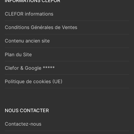
INFORMATIONS CLEFOR
CLEFOR informations
Conditions Générales de Ventes
Contenu ancien site
Plan du Site
Clefor & Google *****
Politique de cookies (UE)
NOUS CONTACTER
Contactez-nous