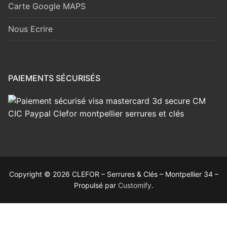
Carte Google MAPS
Nous Ecrire
PAIEMENTS SÉCURISÉS
Copyright © 2026 CLEFOR – Serrures & Clés – Montpellier 34 –
Propulsé par
Customify
.