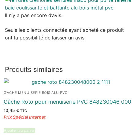
Il n’y a pas encore d’avis.
Seuls les clients connectés ayant acheté ce produit
ont la possibilité de laisser un avis.
Produits similaires
GÂCHE MENUISERIE BOIS ALU PVC
Gâche Roto pour menuiserie PVC 848230046 000
10,45
€
TTC
Ajouter au panier