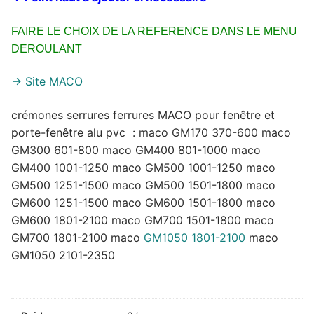
FAIRE LE CHOIX DE LA REFERENCE DANS LE MENU
DEROULANT
-> Site MACO
crémones serrures ferrures MACO pour fenêtre et
porte-fenêtre alu pvc : maco GM170 370-600 maco
GM300 601-800 maco GM400 801-1000 maco
GM400 1001-1250 maco GM500 1001-1250 maco
GM500 1251-1500 maco GM500 1501-1800 maco
GM600 1251-1500 maco GM600 1501-1800 maco
GM600 1801-2100 maco GM700 1501-1800 maco
GM700 1801-2100 maco
GM1050 1801-2100
maco
GM1050 2101-2350