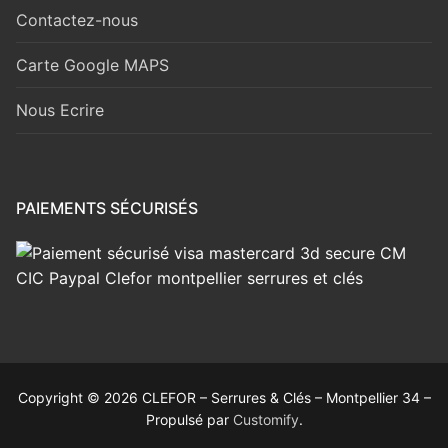
Contactez-nous
Carte Google MAPS
Nous Ecrire
PAIEMENTS SÉCURISÉS
Copyright © 2026 CLEFOR – Serrures & Clés – Montpellier 34 –
Propulsé par
Customify
.