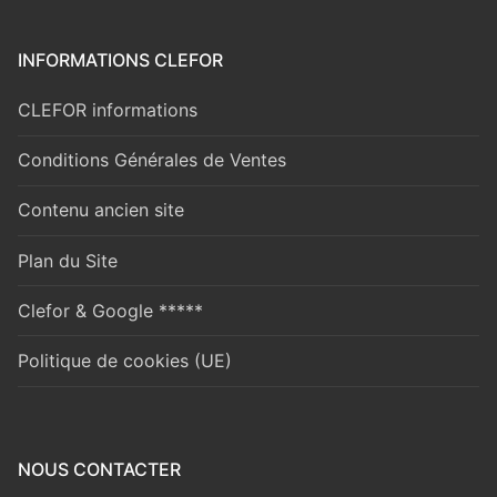
INFORMATIONS CLEFOR
CLEFOR informations
Conditions Générales de Ventes
Contenu ancien site
Plan du Site
Clefor & Google *****
Politique de cookies (UE)
NOUS CONTACTER