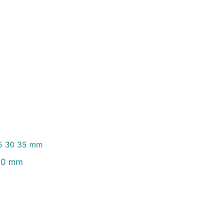
 30 mm