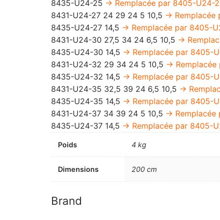
8435-U24-25
-> Remplacée par 8405-U24-
8431-U24-27 24 29 24 5 10,5
-> Remplacée 
8435-U24-27 14,5
-> Remplacée par 8405-U
8431-U24-30 27,5 34 24 6,5 10,5
-> Rempla
8435-U24-30 14,5
-> Remplacée par 8405-
8431-U24-32 29 34 24 5 10,5
-> Remplacée
8435-U24-32 14,5
-> Remplacée par 8405-
8431-U24-35 32,5 39 24 6,5 10,5
-> Rempla
8435-U24-35 14,5
-> Remplacée par 8405-
8431-U24-37 34 39 24 5 10,5
-> Remplacée
8435-U24-37 14,5
-> Remplacée par 8405-
Poids
4 kg
Dimensions
200 cm
Brand