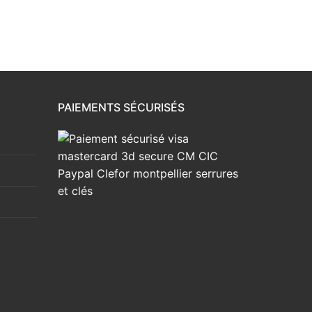
PAIEMENTS SÉCURISÉS