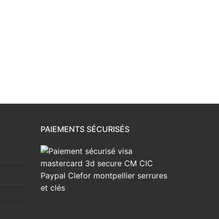
PAIEMENTS SÉCURISÉS