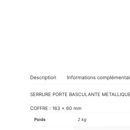
Description
Informations complémentai
SERRURE PORTE BASCULANTE METALLIQUE 
COFFRE : 163 x 60 mm
Poids
2 kg