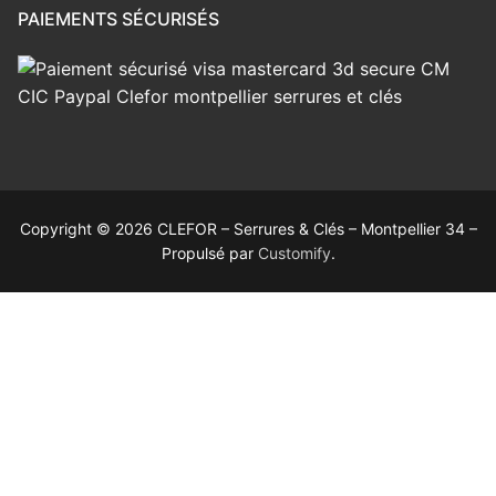
PAIEMENTS SÉCURISÉS
Copyright © 2026 CLEFOR – Serrures & Clés – Montpellier 34 –
Propulsé par
Customify
.