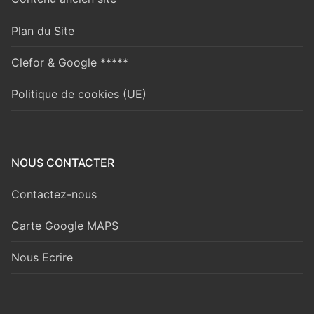
Plan du Site
Clefor & Google *****
Politique de cookies (UE)
NOUS CONTACTER
Contactez-nous
Carte Google MAPS
Nous Ecrire