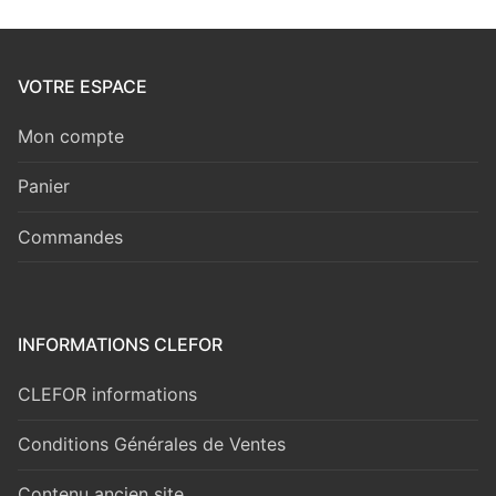
VOTRE ESPACE
Mon compte
Panier
Commandes
INFORMATIONS CLEFOR
CLEFOR informations
Conditions Générales de Ventes
Contenu ancien site