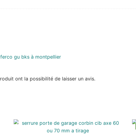
duit ont la possibilité de laisser un avis.