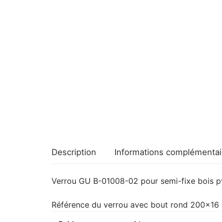
Description
Informations complémentai
Verrou GU B-01008-02 pour semi-fixe bois pvc
Référence du verrou avec bout rond 200×1