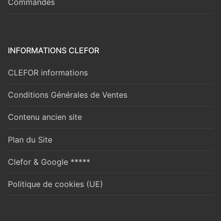
Commandes
INFORMATIONS CLEFOR
CLEFOR informations
Conditions Générales de Ventes
Contenu ancien site
Plan du Site
Clefor & Google *****
Politique de cookies (UE)