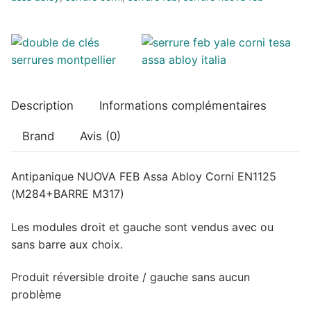
EN1125
Description
Informations complémentaires
Brand
Avis (0)
Antipanique NUOVA FEB Assa Abloy Corni EN1125
(M284+BARRE M317)
Les modules droit et gauche sont vendus avec ou
sans barre aux choix.
Produit réversible droite / gauche sans aucun
problème