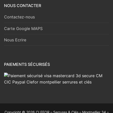
NOUS CONTACTER
Contactez-nous
Carte Google MAPS
Nous Ecrire
PAIEMENTS SÉCURISÉS
Copyright © 2026 CLEFOR – Serrures & Clés – Montpellier 34 –