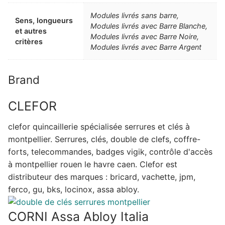
Modules livrés sans barre,
Sens, longueurs
Modules livrés avec Barre Blanche,
et autres
Modules livrés avec Barre Noire,
critères
Modules livrés avec Barre Argent
Brand
CLEFOR
clefor quincaillerie spécialisée serrures et clés à
montpellier. Serrures, clés, double de clefs, coffre-
forts, telecommandes, badges vigik, contrôle d'accès
à montpellier rouen le havre caen. Clefor est
distributeur des marques : bricard, vachette, jpm,
ferco, gu, bks, locinox, assa abloy.
CORNI Assa Abloy Italia