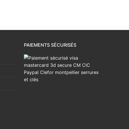
PAIEMENTS SÉCURISÉS