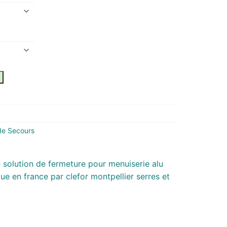
de Secours