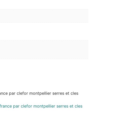
ance par clefor montpellier serres et cles