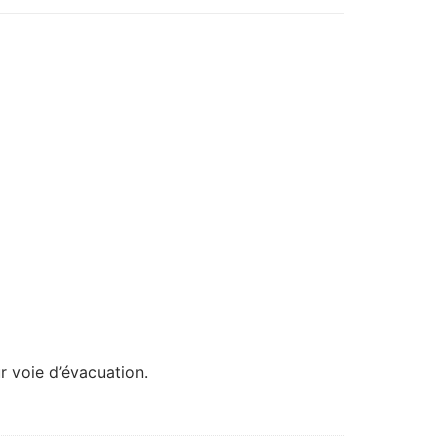
r voie d’évacuation.