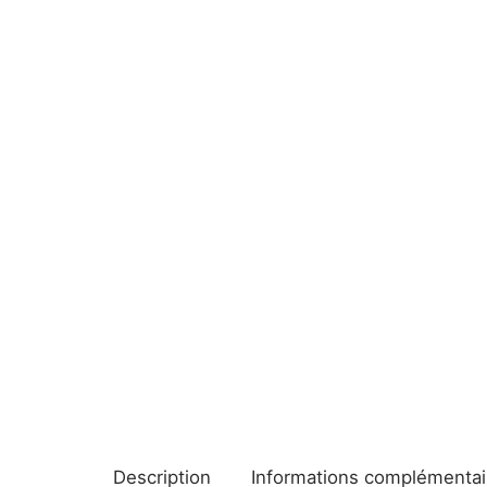
Description
Informations complémentai