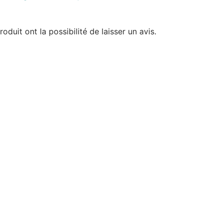
duit ont la possibilité de laisser un avis.