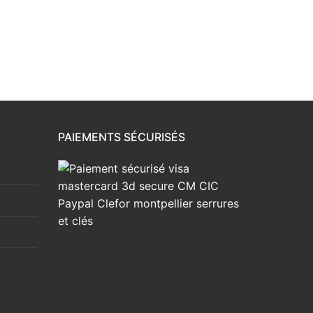
PAIEMENTS SÉCURISÉS