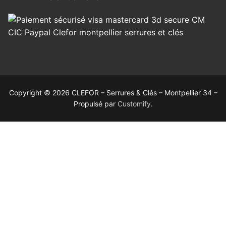
Copyright © 2026 CLEFOR – Serrures & Clés – Montpellier 34 –
Propulsé par
Customify
.