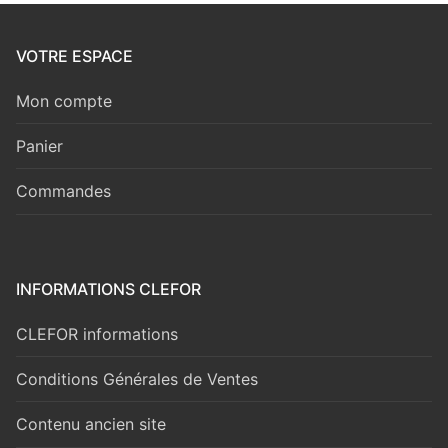
VOTRE ESPACE
Mon compte
Panier
Commandes
INFORMATIONS CLEFOR
CLEFOR informations
Conditions Générales de Ventes
Contenu ancien site