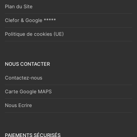
Plan du Site
Clefor & Google *****
Politique de cookies (UE)
NOUS CONTACTER
Contactez-nous
Carte Google MAPS
Nous Ecrire
PAIEMENTS SÉCURISÉS