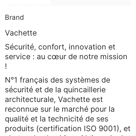
Brand
Vachette
Sécurité, confort, innovation et
service : au cœur de notre mission
!
N°1 français des systèmes de
sécurité et de la quincaillerie
architecturale, Vachette est
reconnue sur le marché pour la
qualité et la technicité de ses
produits (certification ISO 9001), et