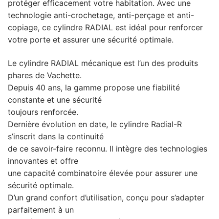
protéger efficacement votre habitation. Avec une
technologie anti-crochetage, anti-perçage et anti-
copiage, ce cylindre RADIAL est idéal pour renforcer
votre porte et assurer une sécurité optimale.
Le cylindre RADIAL mécanique est l’un des produits
phares de Vachette.
Depuis 40 ans, la gamme propose une fiabilité
constante et une sécurité
toujours renforcée.
Dernière évolution en date, le cylindre Radial-R
s’inscrit dans la continuité
de ce savoir-faire reconnu. Il intègre des technologies
innovantes et offre
une capacité combinatoire élevée pour assurer une
sécurité optimale.
D’un grand confort d’utilisation, conçu pour s’adapter
parfaitement à un