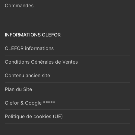
Commandes
INFORMATIONS CLEFOR
CLEFOR informations
Conditions Générales de Ventes
Contenu ancien site
Plan du Site
Clefor & Google *****
Politique de cookies (UE)