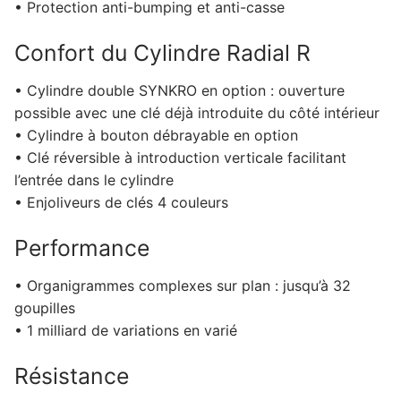
• Protection anti-bumping et anti-casse
Confort du Cylindre Radial R
• Cylindre double SYNKRO en option : ouverture
possible avec une clé déjà introduite du côté intérieur
• Cylindre à bouton débrayable en option
• Clé réversible à introduction verticale facilitant
l’entrée dans le cylindre
• Enjoliveurs de clés 4 couleurs
Performance
• Organigrammes complexes sur plan : jusqu’à 32
goupilles
• 1 milliard de variations en varié
Résistance