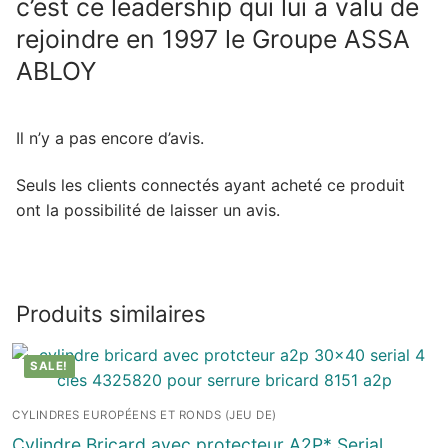
c’est ce leadership qui lui a valu de
rejoindre en 1997 le Groupe ASSA
ABLOY
Il n’y a pas encore d’avis.
Seuls les clients connectés ayant acheté ce produit
ont la possibilité de laisser un avis.
Produits similaires
SALE!
CYLINDRES EUROPÉENS ET RONDS (JEU DE)
Cylindre Bricard avec protecteur A2P* Serial