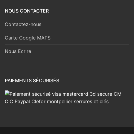
NOUS CONTACTER
Contactez-nous
Carte Google MAPS
Nous Ecrire
PAIEMENTS SÉCURISÉS