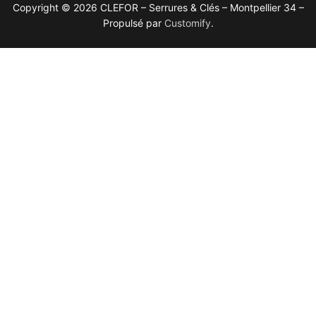
Copyright © 2026 CLEFOR – Serrures & Clés – Montpellier 34 –
Propulsé par
Customify
.