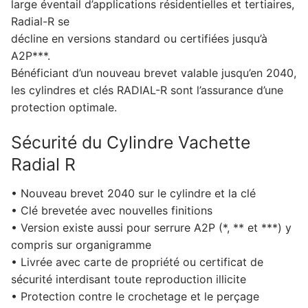
large éventail d’applications résidentielles et tertiaires,
Radial-R se
décline en versions standard ou certifiées jusqu’à
A2P***.
Bénéficiant d’un nouveau brevet valable jusqu’en 2040,
les cylindres et clés RADIAL-R sont l’assurance d’une
protection optimale.
Sécurité du Cylindre Vachette
Radial R
• Nouveau brevet 2040 sur le cylindre et la clé
• Clé brevetée avec nouvelles finitions
• Version existe aussi pour serrure A2P (*, ** et ***) y
compris sur organigramme
• Livrée avec carte de propriété ou certificat de
sécurité interdisant toute reproduction illicite
• Protection contre le crochetage et le perçage