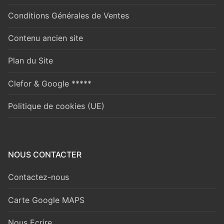
Conditions Générales de Ventes
Contenu ancien site
Plan du Site
Clefor & Google *****
Politique de cookies (UE)
NOUS CONTACTER
Contactez-nous
Carte Google MAPS
Nous Ecrire