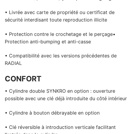
• Livrée avec carte de propriété ou certificat de
sécurité interdisant toute reproduction illicite
• Protection contre le crochetage et le perçage•
Protection anti-bumping et anti-casse
• Compatibilité avec les versions précédentes de
RADIAL
CONFORT
• Cylindre double SYNKRO en option : ouverture
possible avec une clé déjà introduite du côté intérieur
• Cylindre à bouton débrayable en option
• Clé réversible à introduction verticale facilitant