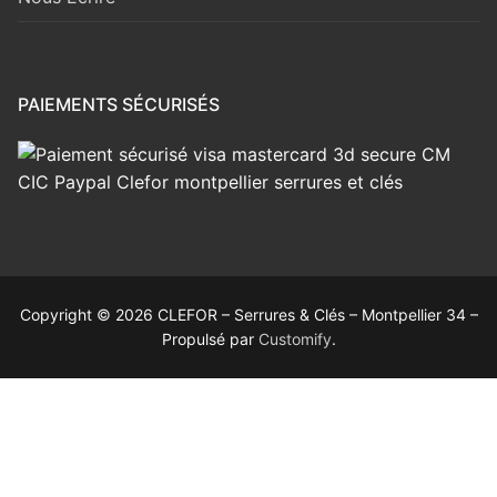
PAIEMENTS SÉCURISÉS
Copyright © 2026 CLEFOR – Serrures & Clés – Montpellier 34 –
Propulsé par
Customify
.