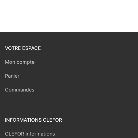
VOTRE ESPACE
Mon compte
Panier
Commandes
INFORMATIONS CLEFOR
CLEFOR informations