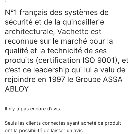
N°1 français des systèmes de
sécurité et de la quincaillerie
architecturale, Vachette est
reconnue sur le marché pour la
qualité et la technicité de ses
produits (certification ISO 9001), et
c’est ce leadership qui lui a valu de
rejoindre en 1997 le Groupe ASSA
ABLOY
Il n’y a pas encore d’avis.
Seuls les clients connectés ayant acheté ce produit
ont la possibilité de laisser un avis.