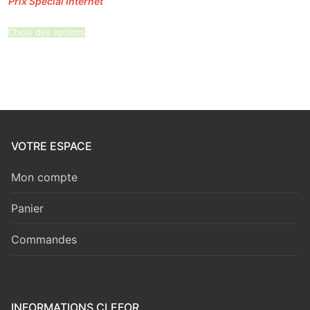
Choix des options
VOTRE ESPACE
Mon compte
Panier
Commandes
INFORMATIONS CLEFOR