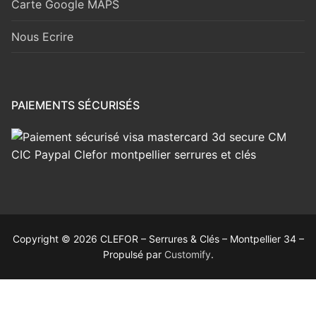
Carte Google MAPS
Nous Ecrire
PAIEMENTS SÉCURISÉS
Copyright © 2026 CLEFOR – Serrures & Clés – Montpellier 34 –
Propulsé par
Customify
.