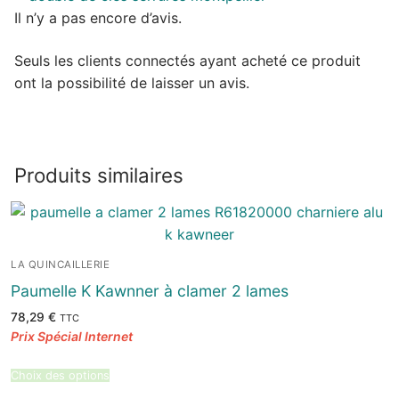
Il n’y a pas encore d’avis.
Seuls les clients connectés ayant acheté ce produit
ont la possibilité de laisser un avis.
Produits similaires
LA QUINCAILLERIE
Paumelle K Kawnner à clamer 2 lames
78,29
€
TTC
Choix des options