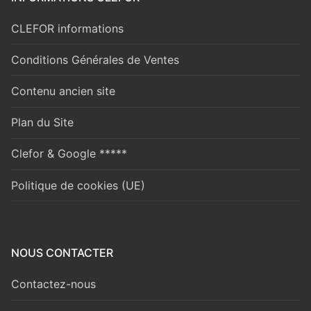
CLEFOR informations
Conditions Générales de Ventes
Contenu ancien site
Plan du Site
Clefor & Google *****
Politique de cookies (UE)
NOUS CONTACTER
Contactez-nous