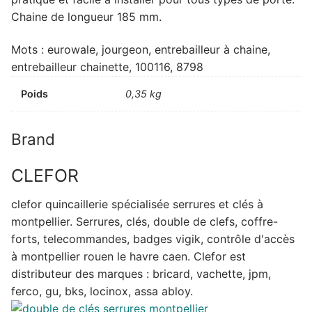
Chaine de longueur 185 mm.
Mots : eurowale, jourgeon, entrebailleur à chaine,
entrebailleur chainette, 100116, 8798
Poids
0,35 kg
Brand
CLEFOR
clefor quincaillerie spécialisée serrures et clés à
montpellier. Serrures, clés, double de clefs, coffre-
forts, telecommandes, badges vigik, contrôle d'accès
à montpellier rouen le havre caen. Clefor est
distributeur des marques : bricard, vachette, jpm,
ferco, gu, bks, locinox, assa abloy.