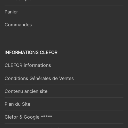
Panier
Commandes
INFORMATIONS CLEFOR
CLEFOR informations
Conditions Générales de Ventes
Contenu ancien site
Plan du Site
Clefor & Google *****