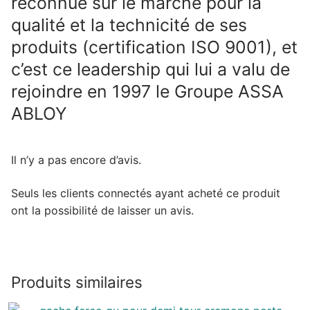
reconnue sur le marché pour la
qualité et la technicité de ses
produits (certification ISO 9001), et
c’est ce leadership qui lui a valu de
rejoindre en 1997 le Groupe ASSA
ABLOY
Il n’y a pas encore d’avis.
Seuls les clients connectés ayant acheté ce produit
ont la possibilité de laisser un avis.
Produits similaires