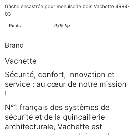
Gâche encastrée pour menuiserie bois Vachette 4984-
03
Poids
0,05 kg
Brand
Vachette
Sécurité, confort, innovation et
service : au cœur de notre mission
!
N°1 français des systèmes de
sécurité et de la quincaillerie
architecturale, Vachette est