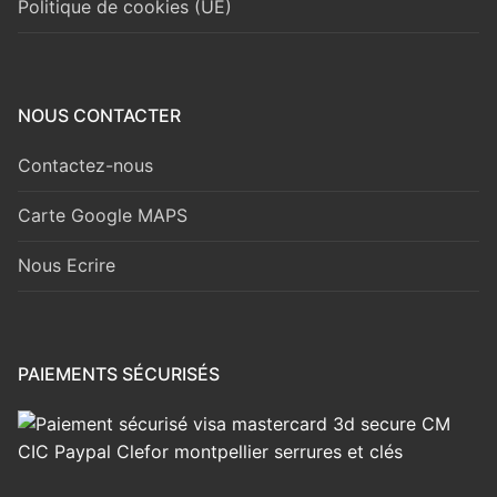
Politique de cookies (UE)
NOUS CONTACTER
Contactez-nous
Carte Google MAPS
Nous Ecrire
PAIEMENTS SÉCURISÉS