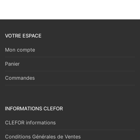
VOTRE ESPACE
Mon compte
Panier
Commandes
INFORMATIONS CLEFOR
CLEFOR informations
Conditions Générales de Ventes