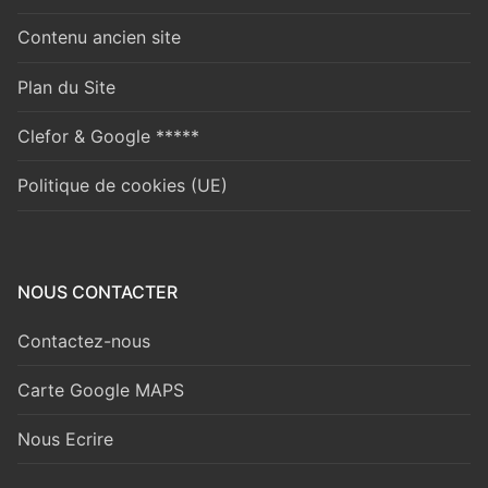
Contenu ancien site
Plan du Site
Clefor & Google *****
Politique de cookies (UE)
NOUS CONTACTER
Contactez-nous
Carte Google MAPS
Nous Ecrire