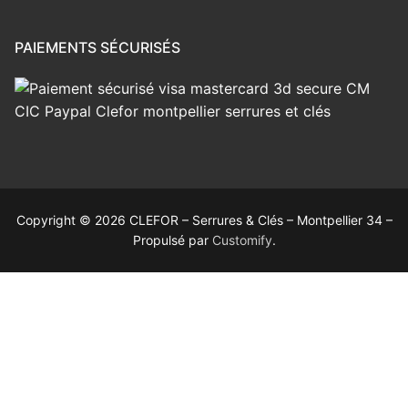
PAIEMENTS SÉCURISÉS
Copyright © 2026 CLEFOR – Serrures & Clés – Montpellier 34 –
Propulsé par
Customify
.