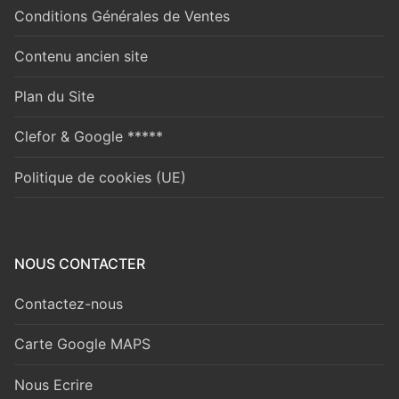
Conditions Générales de Ventes
Contenu ancien site
Plan du Site
Clefor & Google *****
Politique de cookies (UE)
NOUS CONTACTER
Contactez-nous
Carte Google MAPS
Nous Ecrire