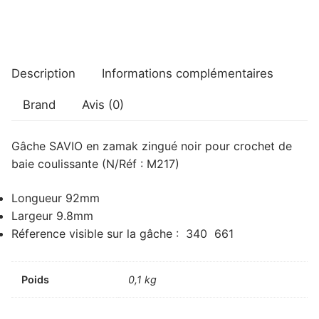
Description
Informations complémentaires
Brand
Avis (0)
Gâche SAVIO en zamak zingué noir pour crochet de
baie coulissante (N/Réf : M217)
Longueur 92mm
Largeur 9.8mm
Réference visible sur la gâche : 340 661
Poids
0,1 kg