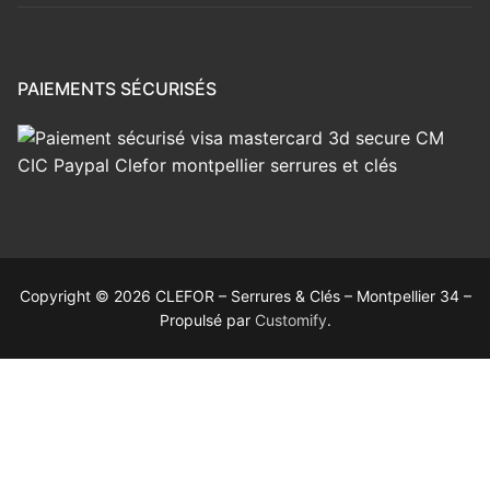
PAIEMENTS SÉCURISÉS
Copyright © 2026 CLEFOR – Serrures & Clés – Montpellier 34 –
Propulsé par
Customify
.