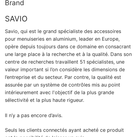
Brand
SAVIO
Savio, qui est le grand spécialiste des accessoires
pour menuiseries en aluminium, leader en Europe,
opère depuis toujours dans ce domaine en consacrant
une large place à la recherche et à la qualité. Dans son
centre de recherches travaillent 51 spécialistes, une
valeur important si l’on considère les dimensions de
l’entreprise et du secteur. Par contre, la qualité est
assurée par un système de contrôles mis au point
intérieurement avec l'objectif de la plus grande
sélectivité et la plus haute rigueur.
Il n’y a pas encore d’avis.
Seuls les clients connectés ayant acheté ce produit