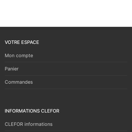
VOTRE ESPACE
Mon compte
Panier
Commandes
INFORMATIONS CLEFOR
CLEFOR informations