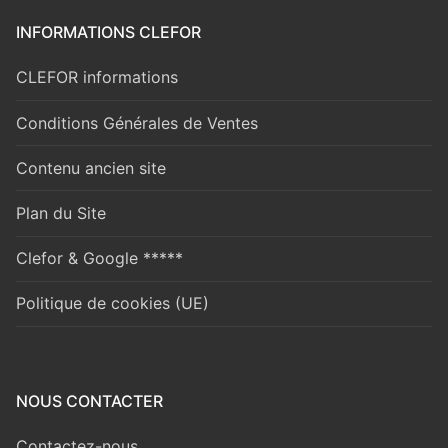
INFORMATIONS CLEFOR
CLEFOR informations
Conditions Générales de Ventes
Contenu ancien site
Plan du Site
Clefor & Google *****
Politique de cookies (UE)
NOUS CONTACTER
Contactez-nous