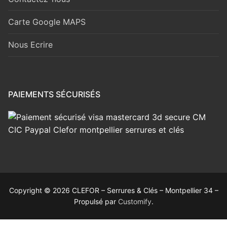
Carte Google MAPS
Nous Ecrire
PAIEMENTS SÉCURISÉS
Copyright © 2026 CLEFOR – Serrures & Clés – Montpellier 34 –
Propulsé par
Customify
.