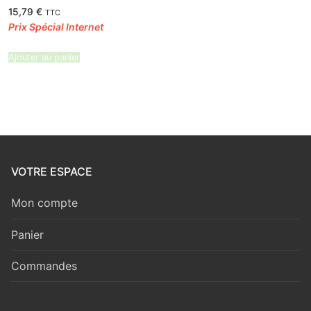
15,79
€
TTC
Ajouter au panier
VOTRE ESPACE
Mon compte
Panier
Commandes