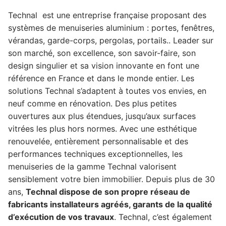
Technal est une entreprise française proposant des
systèmes de menuiseries aluminium : portes, fenêtres,
vérandas, garde-corps, pergolas, portails.. Leader sur
son marché, son excellence, son savoir-faire, son
design singulier et sa vision innovante en font une
référence en France et dans le monde entier. Les
solutions Technal s’adaptent à toutes vos envies, en
neuf comme en rénovation. Des plus petites
ouvertures aux plus étendues, jusqu’aux surfaces
vitrées les plus hors normes. Avec une esthétique
renouvelée, entièrement personnalisable et des
performances techniques exceptionnelles, les
menuiseries de la gamme Technal valorisent
sensiblement votre bien immobilier. Depuis plus de 30
ans,
Technal dispose de son propre réseau de
fabricants installateurs agréés, garants de la qualité
d’exécution de vos travaux
. Technal, c’est également