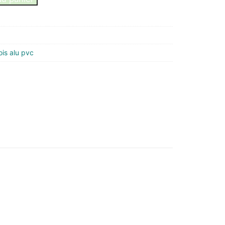
is alu pvc