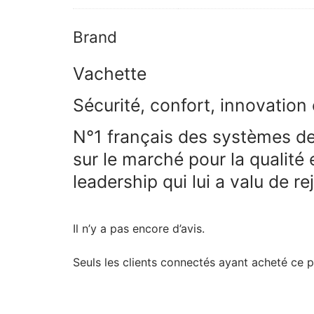
Brand
Vachette
Sécurité, confort, innovation 
N°1 français des systèmes de 
sur le marché pour la qualité e
leadership qui lui a valu de
Il n’y a pas encore d’avis.
Seuls les clients connectés ayant acheté ce pro