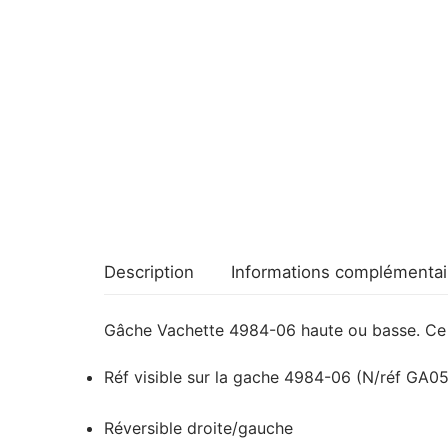
Description
Informations complémentai
Gâche Vachette 4984-06 haute ou basse. Ce 
Réf visible sur la gache 4984-06 (N/réf GA0
Réversible droite/gauche