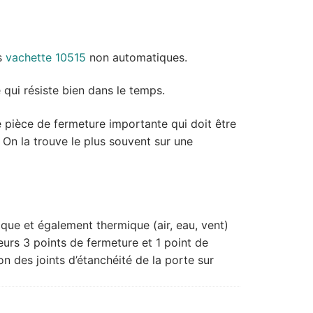
s
vachette 10515
non automatiques.
qui résiste bien dans le temps.
ne pièce de fermeture importante qui doit être
 On la trouve le plus souvent sur une
que et également thermique (air, eau, vent)
urs 3 points de fermeture et 1 point de
n des joints d’étanchéité de la porte sur