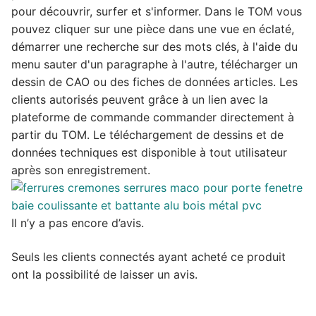
pour découvrir, surfer et s'informer. Dans le TOM vous
pouvez cliquer sur une pièce dans une vue en éclaté,
démarrer une recherche sur des mots clés, à l'aide du
menu sauter d'un paragraphe à l'autre, télécharger un
dessin de CAO ou des fiches de données articles. Les
clients autorisés peuvent grâce à un lien avec la
plateforme de commande commander directement à
partir du TOM. Le téléchargement de dessins et de
données techniques est disponible à tout utilisateur
après son enregistrement.
Il n’y a pas encore d’avis.
Seuls les clients connectés ayant acheté ce produit
ont la possibilité de laisser un avis.