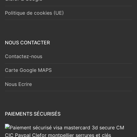
Politique de cookies (UE)
NOUS CONTACTER
Contactez-nous
Carte Google MAPS
Nous Ecrire
PAIEMENTS SÉCURISÉS