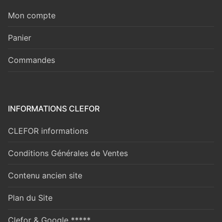
Mon compte
Panier
Commandes
INFORMATIONS CLEFOR
CLEFOR informations
Conditions Générales de Ventes
Contenu ancien site
Plan du Site
Clefor & Google *****