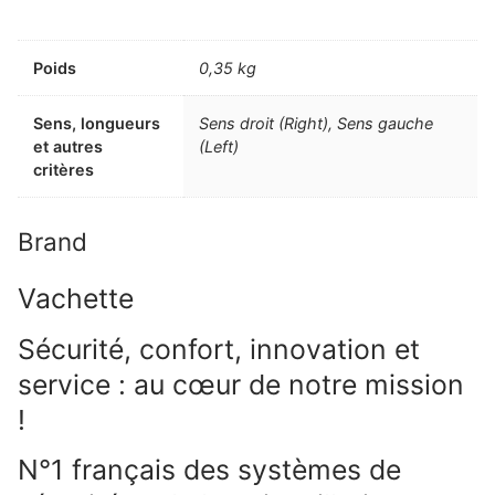
Poids
0,35 kg
Sens, longueurs
Sens droit (Right), Sens gauche
et autres
(Left)
critères
Brand
Vachette
Sécurité, confort, innovation et
service : au cœur de notre mission
!
N°1 français des systèmes de