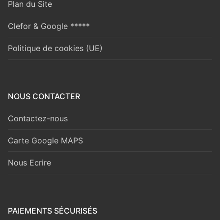
Plan du Site
Clefor & Google *****
Politique de cookies (UE)
NOUS CONTACTER
Contactez-nous
Carte Google MAPS
Nous Ecrire
PAIEMENTS SÉCURISÉS