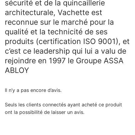
sécurité et de la quincaillerie
architecturale, Vachette est
reconnue sur le marché pour la
qualité et la technicité de ses
produits (certification ISO 9001), et
c’est ce leadership qui lui a valu de
rejoindre en 1997 le Groupe ASSA
ABLOY
Il n’y a pas encore d’avis.
Seuls les clients connectés ayant acheté ce produit
ont la possibilité de laisser un avis.