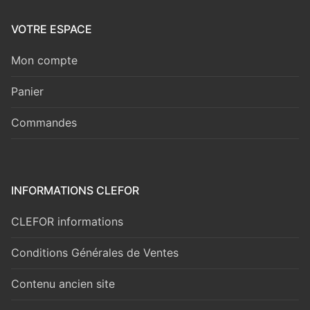
VOTRE ESPACE
Mon compte
Panier
Commandes
INFORMATIONS CLEFOR
CLEFOR informations
Conditions Générales de Ventes
Contenu ancien site