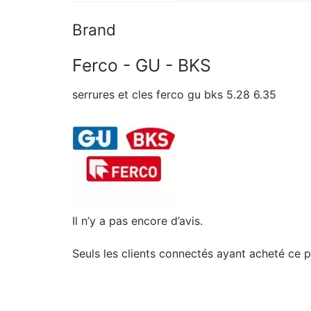
Brand
Ferco - GU - BKS
serrures et cles ferco gu bks 5.28 6.35
Il n’y a pas encore d’avis.
Seuls les clients connectés ayant acheté ce pro