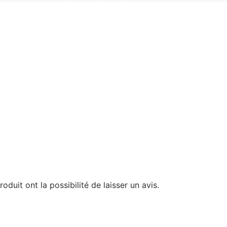
duit ont la possibilité de laisser un avis.