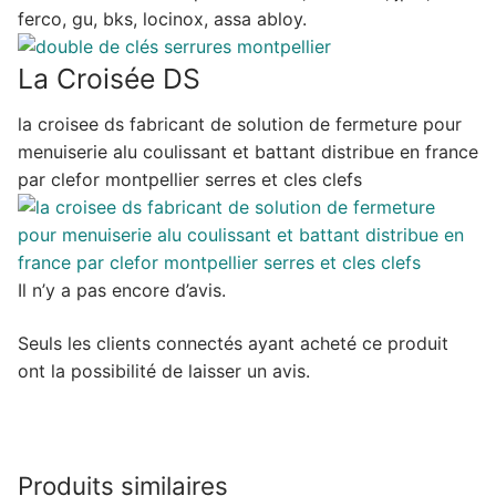
ferco, gu, bks, locinox, assa abloy.
La Croisée DS
la croisee ds fabricant de solution de fermeture pour
menuiserie alu coulissant et battant distribue en france
par clefor montpellier serres et cles clefs
Il n’y a pas encore d’avis.
Seuls les clients connectés ayant acheté ce produit
ont la possibilité de laisser un avis.
Produits similaires