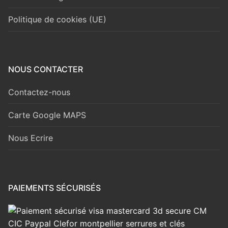
Politique de cookies (UE)
NOUS CONTACTER
Contactez-nous
Carte Google MAPS
Nous Ecrire
PAIEMENTS SÉCURISÉS