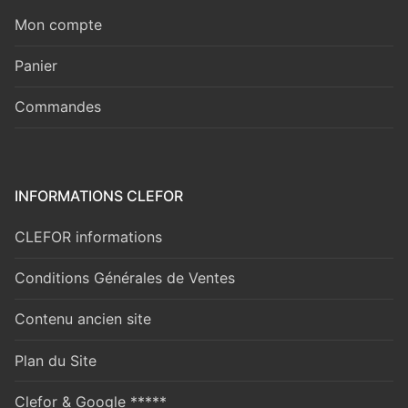
Mon compte
Panier
Commandes
INFORMATIONS CLEFOR
CLEFOR informations
Conditions Générales de Ventes
Contenu ancien site
Plan du Site
Clefor & Google *****