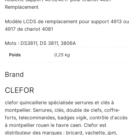
Remplacement
Modèle LCDS de remplacement pour support 4913 ou
4917 de chariot 4081
Mots : DS3811, DS 3811, 3806A
Poids
0,25 kg
Brand
CLEFOR
clefor quincaillerie spécialisée serrures et clés à
montpellier. Serrures, clés, double de clefs, coffre-
forts, telecommandes, badges vigik, contrôle d'accès
à montpellier rouen le havre caen. Clefor est
distributeur des marques : bricard, vachette, jpm,