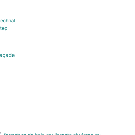
façade