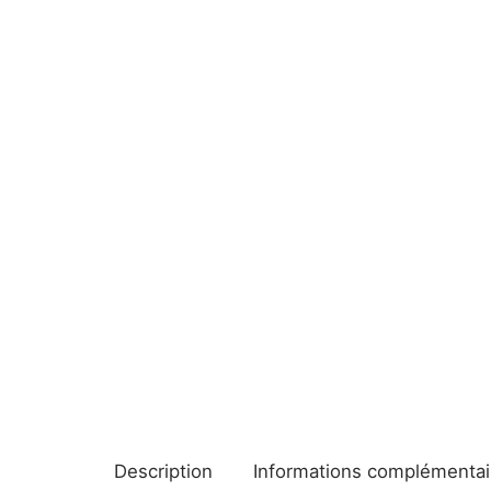
Description
Informations complémentai