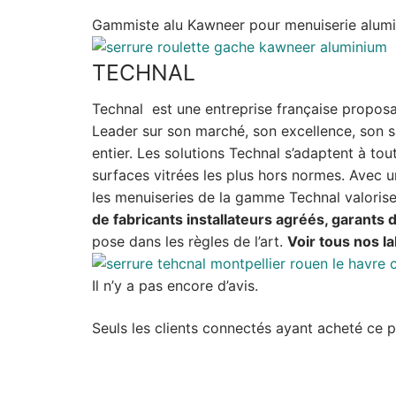
Gammiste alu Kawneer pour menuiserie alumin
TECHNAL
Technal est une entreprise française proposa
Leader sur son marché, son excellence, son sa
entier. Les solutions Technal s’adaptent à to
surfaces vitrées les plus hors normes. Avec 
les menuiseries de la gamme Technal valorise
de fabricants installateurs agréés, garants 
pose dans les règles de l’art.
Voir tous nos la
Il n’y a pas encore d’avis.
Seuls les clients connectés ayant acheté ce pro