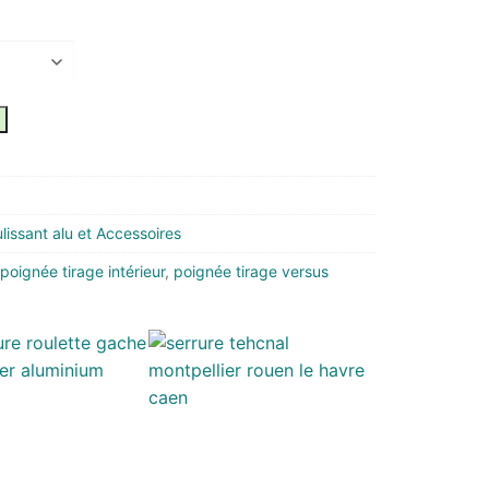
lissant alu et Accessoires
poignée tirage intérieur
,
poignée tirage versus