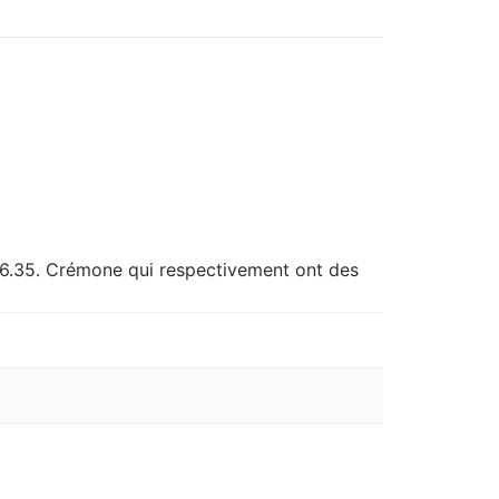
 6.35. Crémone qui respectivement ont des