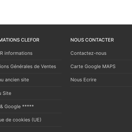
MATIONS CLEFOR
NOUS CONTACTER
 informations
Contactez-nous
ions Générales de Ventes
Carte Google MAPS
u ancien site
Nous Ecrire
 Site
 & Google *****
que de cookies (UE)