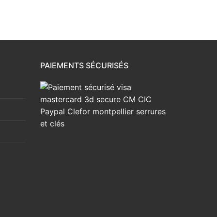
PAIEMENTS SÉCURISÉS