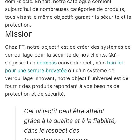
demi-siècle. En fait, notre catalogue contient
aujourd'hui de nombreuses catégories de produits,
tous visant le même objectif: garantir la sécurité et la
protection.
Mission
Chez FT, notre objectif est de créer des systèmes de
verrouillage pour la sécurité de nos clients. Qu'il
s'agisse d'un
cadenas
conventionnel , d'un
barillet
pour une serrure brevetée
ou d'un système de
verrouillage innovant, notre objectif universel est de
fournir des produits répondant à vos besoins de
protection et de sécurité.
Cet objectif peut être atteint
grâce à la qualité et à la fiabilité,
dans le respect des