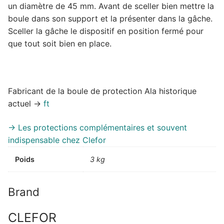
un diamètre de 45 mm. Avant de sceller bien mettre la
boule dans son support et la présenter dans la gâche.
Sceller la gâche le dispositif en position fermé pour
que tout soit bien en place.
Fabricant de la boule de protection Ala historique
actuel ->
ft
-> Les protections complémentaires et souvent
indispensable chez Clefor
Poids
3 kg
Brand
CLEFOR