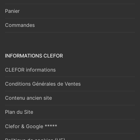
Panier
Commandes
INFORMATIONS CLEFOR
CLEFOR informations
Conditions Générales de Ventes
Contenu ancien site
Plan du Site
Clefor & Google *****