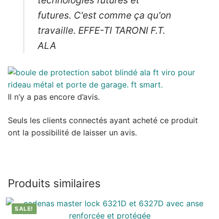
technologies futures et
futures. C'est comme ça qu'on
travaille.
EFFE-TI TARONI F.T.
ALA
Il n’y a pas encore d’avis.
Seuls les clients connectés ayant acheté ce produit
ont la possibilité de laisser un avis.
Produits similaires
SALE!