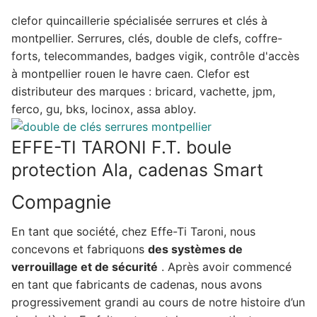
clefor quincaillerie spécialisée serrures et clés à
montpellier. Serrures, clés, double de clefs, coffre-
forts, telecommandes, badges vigik, contrôle d'accès
à montpellier rouen le havre caen. Clefor est
distributeur des marques : bricard, vachette, jpm,
ferco, gu, bks, locinox, assa abloy.
EFFE-TI TARONI F.T. boule
protection Ala, cadenas Smart
Compagnie
En tant que société, chez Effe-Ti Taroni, nous
concevons et fabriquons
des systèmes de
verrouillage et de sécurité
. Après avoir commencé
en tant que fabricants de cadenas, nous avons
progressivement grandi au cours de notre histoire d’un