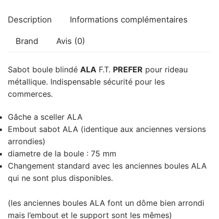
Description
Informations complémentaires
Brand
Avis (0)
Sabot boule blindé
ALA
F.T.
PREFER
pour rideau
métallique. Indispensable sécurité pour les
commerces.
Gâche a sceller ALA
Embout sabot ALA (identique aux anciennes versions
arrondies)
diametre de la boule : 75 mm
Changement standard avec les anciennes boules ALA
qui ne sont plus disponibles.
(les anciennes boules ALA font un dôme bien arrondi
mais l’embout et le support sont les mêmes)