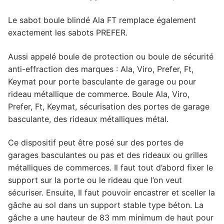
Le sabot boule blindé Ala FT remplace également
exactement les sabots PREFER.
Aussi appelé boule de protection ou boule de sécurité
anti-effraction des marques : Ala, Viro, Prefer, Ft,
Keymat pour porte basculante de garage ou pour
rideau métallique de commerce. Boule Ala, Viro,
Prefer, Ft, Keymat, sécurisation des portes de garage
basculante, des rideaux métalliques métal.
Ce dispositif peut être posé sur des portes de
garages basculantes ou pas et des rideaux ou grilles
métalliques de commerces. Il faut tout d’abord fixer le
support sur la porte ou le rideau que l’on veut
sécuriser. Ensuite, Il faut pouvoir encastrer et sceller la
gâche au sol dans un support stable type béton. La
gâche a une hauteur de 83 mm minimum de haut pour