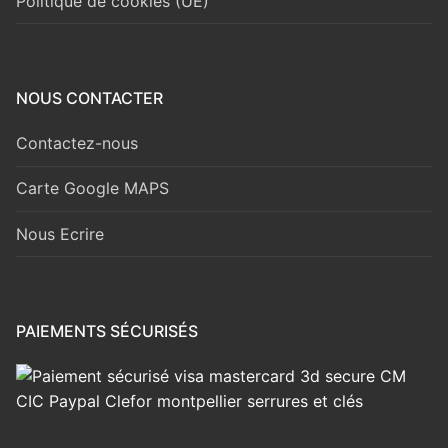
Politique de cookies (UE)
NOUS CONTACTER
Contactez-nous
Carte Google MAPS
Nous Ecrire
PAIEMENTS SÉCURISÉS