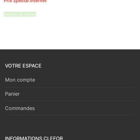
Ajouter au panier
VOTRE ESPACE
Mon compte
Panier
Commandes
INFORMATIONS CLEFOR