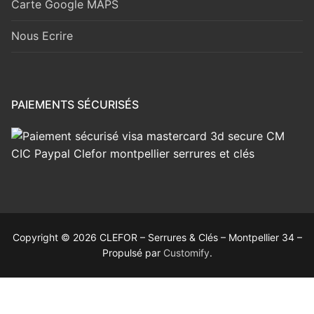
Carte Google MAPS
Nous Ecrire
PAIEMENTS SÉCURISÉS
Copyright © 2026 CLEFOR – Serrures & Clés – Montpellier 34 –
Propulsé par
Customify
.