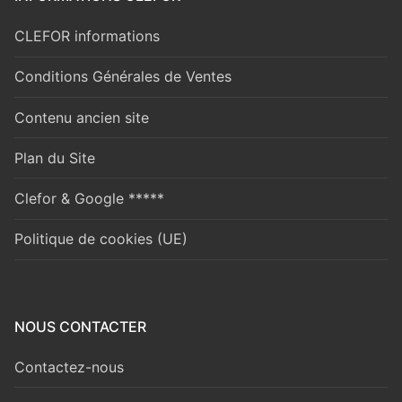
CLEFOR informations
Conditions Générales de Ventes
Contenu ancien site
Plan du Site
Clefor & Google *****
Politique de cookies (UE)
NOUS CONTACTER
Contactez-nous