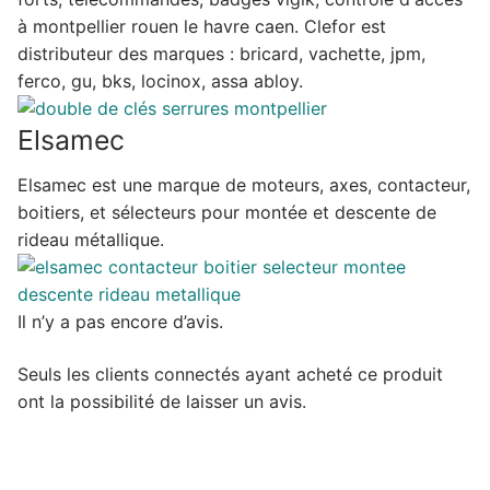
à montpellier rouen le havre caen. Clefor est
distributeur des marques : bricard, vachette, jpm,
ferco, gu, bks, locinox, assa abloy.
Elsamec
Elsamec est une marque de moteurs, axes, contacteur,
boitiers, et sélecteurs pour montée et descente de
rideau métallique.
Il n’y a pas encore d’avis.
Seuls les clients connectés ayant acheté ce produit
ont la possibilité de laisser un avis.