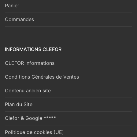
Panier
Commandes
INFORMATIONS CLEFOR
CLEFOR informations
Conditions Générales de Ventes
Contenu ancien site
Plan du Site
Clefor & Google *****
Politique de cookies (UE)