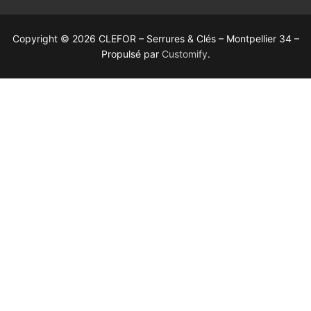
Copyright © 2026 CLEFOR – Serrures & Clés – Montpellier 34 –
Propulsé par
Customify
.