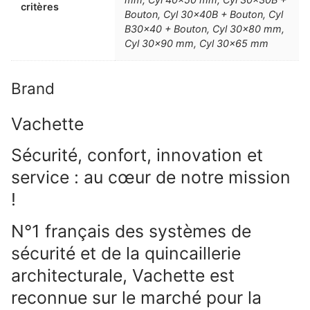
critères
Bouton, Cyl 30x40B + Bouton, Cyl
B30x40 + Bouton, Cyl 30×80 mm,
Cyl 30×90 mm, Cyl 30×65 mm
Brand
Vachette
Sécurité, confort, innovation et
service : au cœur de notre mission
!
N°1 français des systèmes de
sécurité et de la quincaillerie
architecturale, Vachette est
reconnue sur le marché pour la