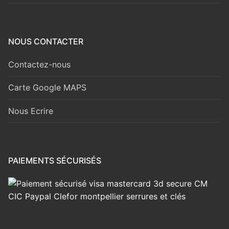
NOUS CONTACTER
Contactez-nous
Carte Google MAPS
Nous Ecrire
PAIEMENTS SÉCURISÉS