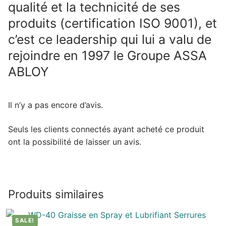
qualité et la technicité de ses
produits (certification ISO 9001), et
c’est ce leadership qui lui a valu de
rejoindre en 1997 le Groupe ASSA
ABLOY
Il n’y a pas encore d’avis.
Seuls les clients connectés ayant acheté ce produit
ont la possibilité de laisser un avis.
Produits similaires
SALE!