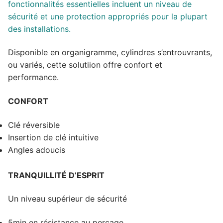
fonctionnalités essentielles incluent un niveau de
sécurité et une protection appropriés pour la plupart
des installations.
Disponible en organigramme, cylindres s’entrouvrants,
ou variés, cette solutiion offre confort et
performance.
CONFORT
Clé réversible
Insertion de clé intuitive
Angles adoucis
TRANQUILLITÉ D’ESPRIT
Un niveau supérieur de sécurité
5min en résistance au perçage