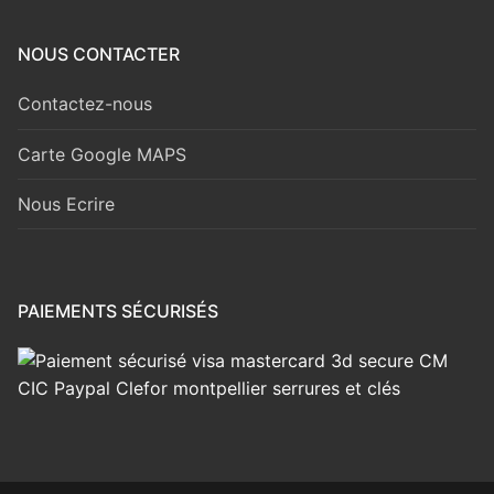
NOUS CONTACTER
Contactez-nous
Carte Google MAPS
Nous Ecrire
PAIEMENTS SÉCURISÉS