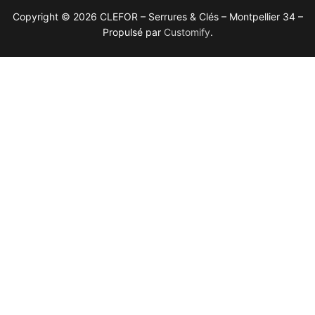
Copyright © 2026 CLEFOR – Serrures & Clés – Montpellier 34 –
Propulsé par
Customify
.