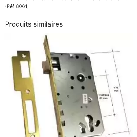
(Réf 8061)
Produits similaires