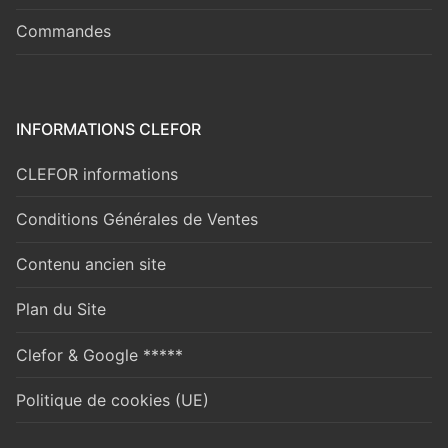
Commandes
INFORMATIONS CLEFOR
CLEFOR informations
Conditions Générales de Ventes
Contenu ancien site
Plan du Site
Clefor & Google *****
Politique de cookies (UE)