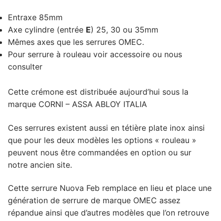
Entraxe 85mm
Axe cylindre (entrée
E
) 25, 30 ou 35mm
Mêmes axes que les serrures OMEC.
Pour serrure à rouleau voir accessoire ou nous
consulter
Cette crémone est distribuée aujourd’hui sous la
marque CORNI – ASSA ABLOY ITALIA
Ces serrures existent aussi en tétière plate inox ainsi
que pour les deux modèles les options « rouleau »
peuvent nous être commandées en option ou sur
notre ancien site.
Cette serrure Nuova Feb remplace en lieu et place une
génération de serrure de marque OMEC assez
répandue ainsi que d’autres modèles que l’on retrouve