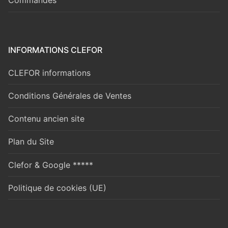
Commandes
INFORMATIONS CLEFOR
CLEFOR informations
Conditions Générales de Ventes
Contenu ancien site
Plan du Site
Clefor & Google *****
Politique de cookies (UE)