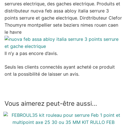
serrures electrique, des gaches electrique. Produits et
distributeur nuova feb assa abloy italia serrure 3
points serrure et gache electrique. Dirdtributeur Clefor
Thoumyre montpellier sete beziers nimes rouen caen
le havre
Il n’y a pas encore d’avis.
Seuls les clients connectés ayant acheté ce produit
ont la possibilité de laisser un avis.
Vous aimerez peut-être aussi…