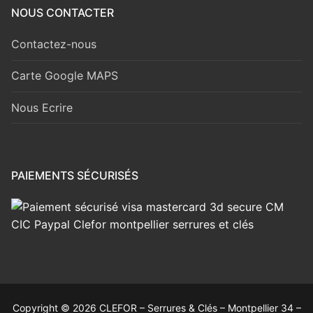
NOUS CONTACTER
Contactez-nous
Carte Google MAPS
Nous Ecrire
PAIEMENTS SÉCURISÉS
Copyright © 2026 CLEFOR – Serrures & Clés – Montpellier 34 –