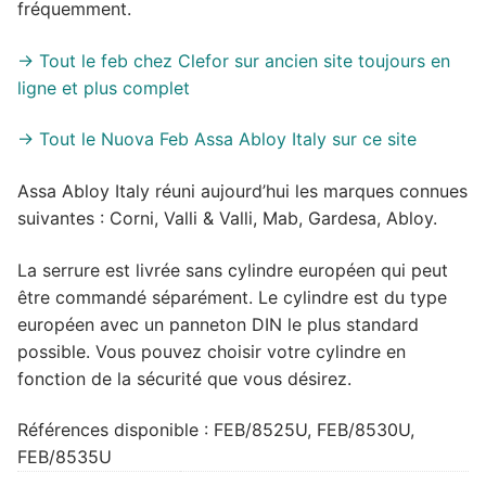
fréquemment.
-> Tout le feb chez Clefor sur ancien site toujours en
ligne et plus complet
-> Tout le Nuova Feb Assa Abloy Italy sur ce site
Assa Abloy Italy réuni aujourd’hui les marques connues
suivantes : Corni, Valli & Valli, Mab, Gardesa, Abloy.
La serrure est livrée sans cylindre européen qui peut
être commandé séparément. Le cylindre est du type
européen avec un panneton DIN le plus standard
possible. Vous pouvez choisir votre cylindre en
fonction de la sécurité que vous désirez.
Références disponible : FEB/8525U, FEB/8530U,
FEB/8535U