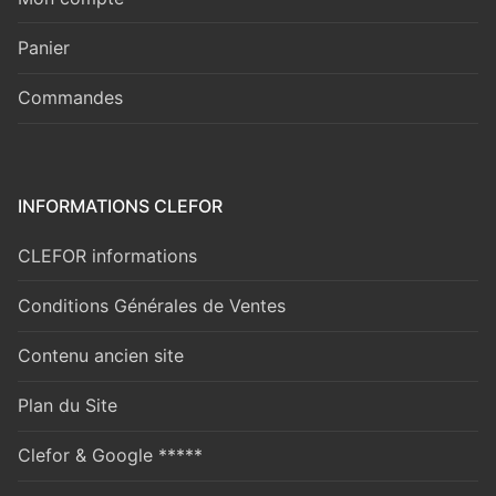
Panier
Commandes
INFORMATIONS CLEFOR
CLEFOR informations
Conditions Générales de Ventes
Contenu ancien site
Plan du Site
Clefor & Google *****