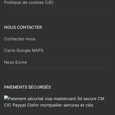
Politique de cookies (UE)
NOUS CONTACTER
Contactez-nous
Carte Google MAPS
Nous Ecrire
PAIEMENTS SÉCURISÉS