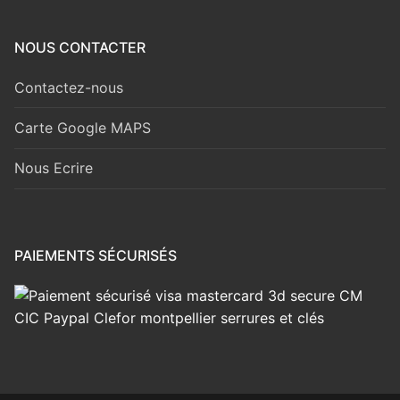
NOUS CONTACTER
Contactez-nous
Carte Google MAPS
Nous Ecrire
PAIEMENTS SÉCURISÉS