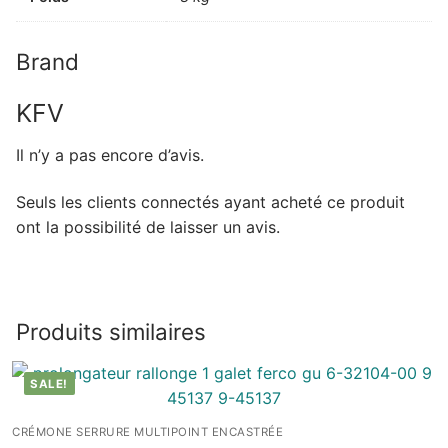
Brand
KFV
Il n’y a pas encore d’avis.
Seuls les clients connectés ayant acheté ce produit
ont la possibilité de laisser un avis.
Produits similaires
SALE!
CRÉMONE SERRURE MULTIPOINT ENCASTRÉE