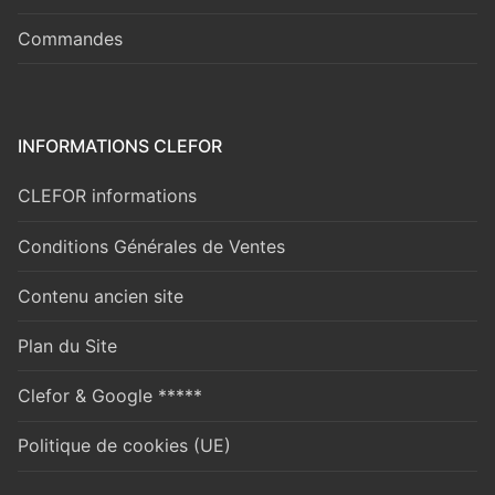
Commandes
INFORMATIONS CLEFOR
CLEFOR informations
Conditions Générales de Ventes
Contenu ancien site
Plan du Site
Clefor & Google *****
Politique de cookies (UE)