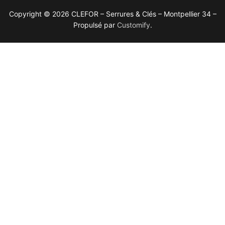
Copyright © 2026 CLEFOR – Serrures & Clés – Montpellier 34 –
Propulsé par
Customify
.