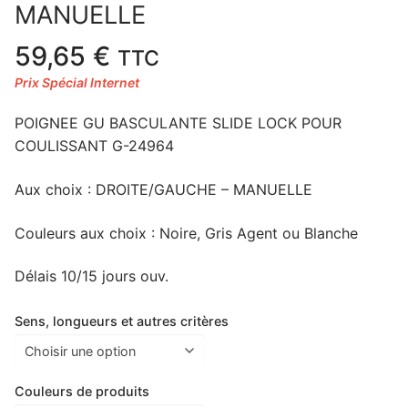
MANUELLE
59,65
€
TTC
POIGNEE GU BASCULANTE SLIDE LOCK POUR
COULISSANT G-24964
Aux choix : DROITE/GAUCHE – MANUELLE
Couleurs aux choix : Noire, Gris Agent ou Blanche
Délais 10/15 jours ouv.
Sens, longueurs et autres critères
Couleurs de produits