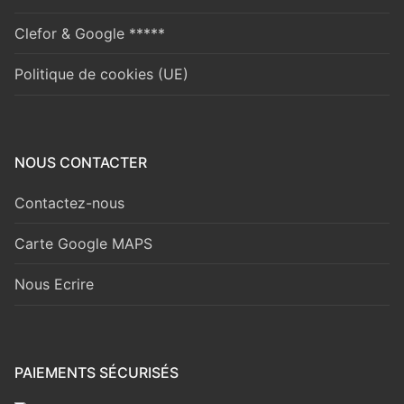
Clefor & Google *****
Politique de cookies (UE)
NOUS CONTACTER
Contactez-nous
Carte Google MAPS
Nous Ecrire
PAIEMENTS SÉCURISÉS