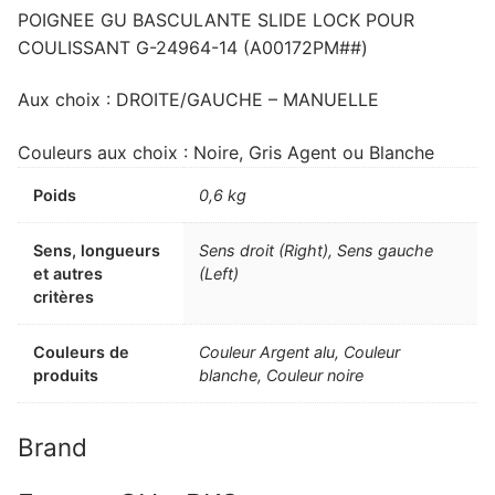
POIGNEE GU BASCULANTE SLIDE LOCK POUR
COULISSANT G-24964-14 (A00172PM##)
Aux choix : DROITE/GAUCHE – MANUELLE
Couleurs aux choix : Noire, Gris Agent ou Blanche
Poids
0,6 kg
Sens, longueurs
Sens droit (Right), Sens gauche
et autres
(Left)
critères
Couleurs de
Couleur Argent alu, Couleur
produits
blanche, Couleur noire
Brand