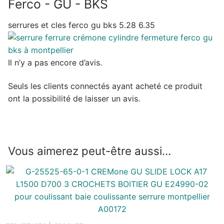
Ferco - GU - BKS
serrures et cles ferco gu bks 5.28 6.35
Il n’y a pas encore d’avis.
Seuls les clients connectés ayant acheté ce produit
ont la possibilité de laisser un avis.
Vous aimerez peut-être aussi…