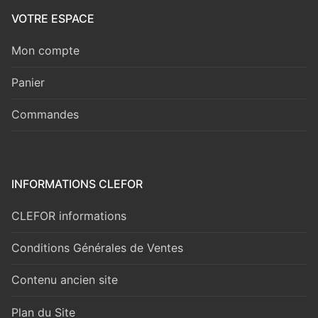
VOTRE ESPACE
Mon compte
Panier
Commandes
INFORMATIONS CLEFOR
CLEFOR informations
Conditions Générales de Ventes
Contenu ancien site
Plan du Site