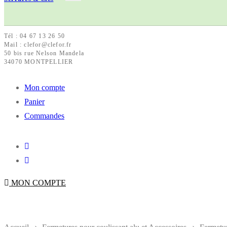
Tél : 04 67 13 26 50
Mail : clefor@clefor.fr
50 bis rue Nelson Mandela
34070 MONTPELLIER
Mon compte
Panier
Commandes
MON COMPTE