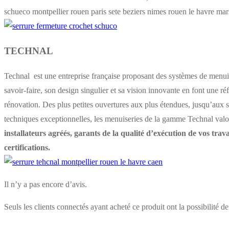
schueco montpellier rouen paris sete beziers nimes rouen le havre mar
TECHNAL
Technal est une entreprise française proposant des systèmes de menuise
savoir-faire, son design singulier et sa vision innovante en font une 
rénovation. Des plus petites ouvertures aux plus étendues, jusqu’aux 
techniques exceptionnelles, les menuiseries de la gamme Technal valo
installateurs agréés, garants de la qualité d’exécution de vos trav
certifications.
Il n’y a pas encore d’avis.
Seuls les clients connectés ayant acheté ce produit ont la possibilité de 